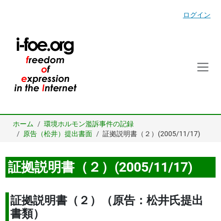
ログイン
ホーム
環境ホルモン濫訴事件の記録
原告（松井）提出書面
証拠説明書（２）(2005/11/17)
証拠説明書（２）(2005/11/17)
証拠説明書（２）（原告：松井氏提出
書類）