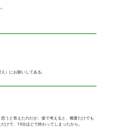
ら。
理人）にお願いしてある。
と思うと答えたのだが、後で考えると、概要だけでも
だけで、15分ほどで終わってしまったから。