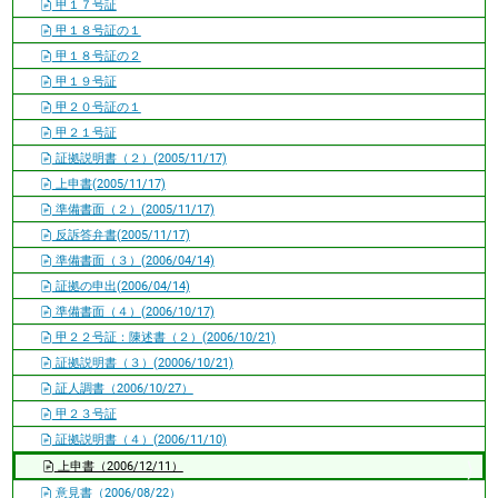
甲１７号証
甲１８号証の１
甲１８号証の２
甲１９号証
甲２０号証の１
甲２１号証
証拠説明書（２）(2005/11/17)
上申書(2005/11/17)
準備書面（２）(2005/11/17)
反訴答弁書(2005/11/17)
準備書面（３）(2006/04/14)
証拠の申出(2006/04/14)
準備書面（４）(2006/10/17)
甲２２号証：陳述書（２）(2006/10/21)
証拠説明書（３）(20006/10/21)
証人調書（2006/10/27）
甲２３号証
証拠説明書（４）(2006/11/10)
上申書（2006/12/11）
意見書（2006/08/22）