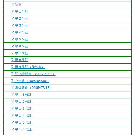
訴状
甲１号証
甲２号証
甲３号証
甲４号証
甲５号証
甲６号証
甲７号証
甲８号証
甲９号証（陳述書）
証拠説明書（2005/07/15）
上申書（2005/03/30）
準備書面（2005/07/15）
甲１１号証
甲１２号証
甲１３号証
甲１４号証
甲１５号証
甲１６号証