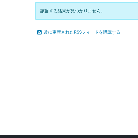
該当する結果が見つかりません。
常に更新されたRSSフィードを購読する