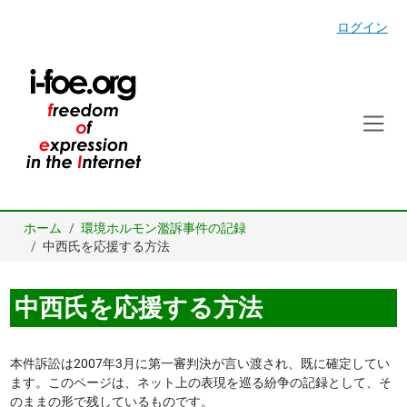
ログイン
ホーム
環境ホルモン濫訴事件の記録
中西氏を応援する方法
中西氏を応援する方法
本件訴訟は2007年3月に第一審判決が言い渡され、既に確定してい
ます。このページは、ネット上の表現を巡る紛争の記録として、そ
のままの形で残しているものです。