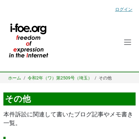
ログイン
ホーム
令和2年（ワ）第2509号（埼玉）
その他
その他
本件訴訟に関連して書いたブログ記事やメモ書き
一覧。