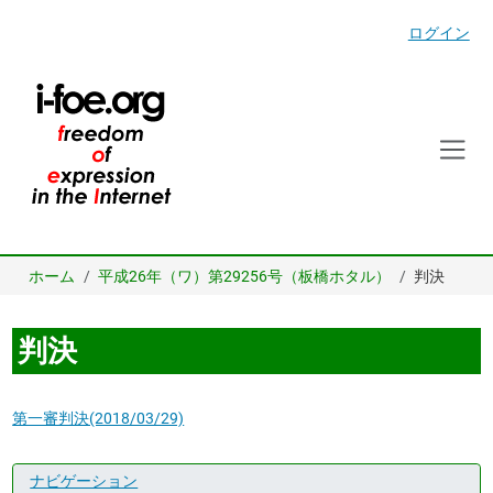
ログイン
ホーム
平成26年（ワ）第29256号（板橋ホタル）
判決
判決
第一審判決(2018/03/29)
ナビゲーション